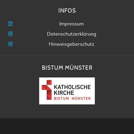
INFOS
Impressum
Datenschutzerklärung
Hinweisgeberschutz
BISTUM MÜNSTER