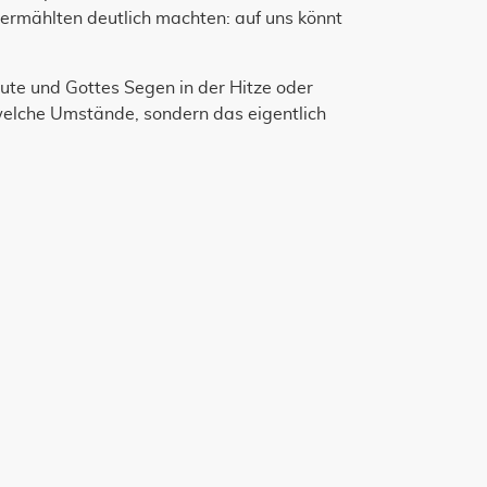
ermählten deutlich machten: auf uns könnt
ute und Gottes Segen in der Hitze oder
dwelche Umstände, sondern das eigentlich