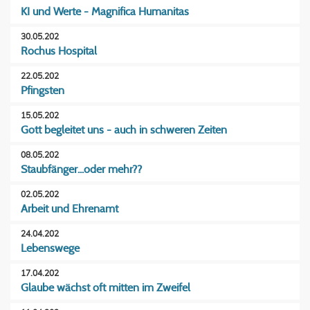
KI und Werte - Magnifica Humanitas
30.05.202
Rochus Hospital
22.05.202
Pfingsten
15.05.202
Gott begleitet uns - auch in schweren Zeiten
08.05.202
Staubfänger...oder mehr??
02.05.202
Arbeit und Ehrenamt
24.04.202
Lebenswege
17.04.202
Glaube wächst oft mitten im Zweifel