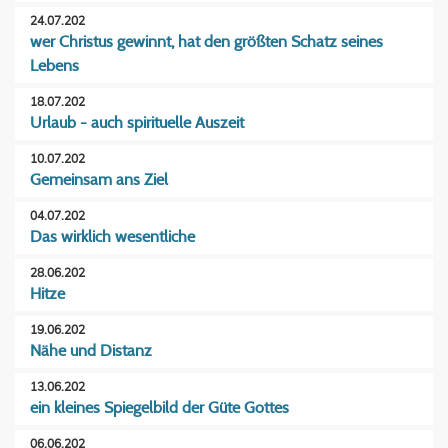
24.07.202
wer Christus gewinnt, hat den größten Schatz seines
Lebens
18.07.202
Urlaub - auch spirituelle Auszeit
10.07.202
Gemeinsam ans Ziel
04.07.202
Das wirklich wesentliche
28.06.202
Hitze
19.06.202
Nähe und Distanz
13.06.202
ein kleines Spiegelbild der Güte Gottes
06.06.202