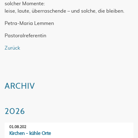
solcher Momente:
leise, laute, überraschende – und solche, die bleiben.
Petra-Maria Lemmen
Pastoralreferentin
Zurück
ARCHIV
2026
01.08.202
Kirchen - kühle Orte