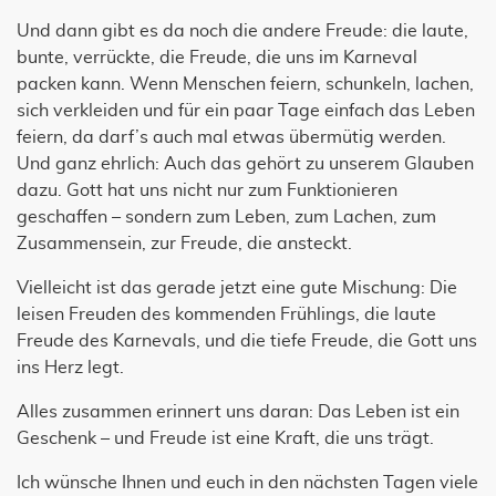
Und dann gibt es da noch die andere Freude: die laute,
bunte, verrückte, die Freude, die uns im Karneval
packen kann. Wenn Menschen feiern, schunkeln, lachen,
sich verkleiden und für ein paar Tage einfach das Leben
feiern, da darf’s auch mal etwas übermütig werden.
Und ganz ehrlich: Auch das gehört zu unserem Glauben
dazu. Gott hat uns nicht nur zum Funktionieren
geschaffen – sondern zum Leben, zum Lachen, zum
Zusammensein, zur Freude, die ansteckt.
Vielleicht ist das gerade jetzt eine gute Mischung: Die
leisen Freuden des kommenden Frühlings, die laute
Freude des Karnevals, und die tiefe Freude, die Gott uns
ins Herz legt.
Alles zusammen erinnert uns daran: Das Leben ist ein
Geschenk – und Freude ist eine Kraft, die uns trägt.
Ich wünsche Ihnen und euch in den nächsten Tagen viele