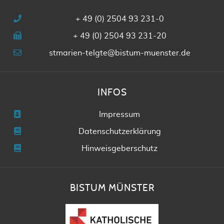
+ 49 (0) 2504 93 231-0
+ 49 (0) 2504 93 231-20
stmarien-telgte@bistum-muenster.de
INFOS
Impressum
Datenschutzerklärung
Hinweisgeberschutz
BISTUM MÜNSTER