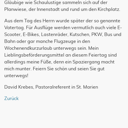
Gläubige wie Schaulustige sammeln sich auf der
Planwiese, der Innenstadt und rund um den Kirchplatz.
Aus dem Tag des Herrn wurde später der so genannte
Vatertag. Für Ausflüge werden vermutlich auch viele E-
Scooter, E-Bikes, Lastenräder, Kutschen, PKW, Bus und
Bahn oder gar manche Flugzeuge in den
Wochenendkurzurlaub unterwegs sein. Mein
Lieblingsbeförderungsmittel an diesem Feiertag sind
allerdings meine Füße, denn ein Spaziergang macht
mich munter. Feiern Sie schön und seien Sie gut
unterwegs!
David Krebes, Pastoralreferent in St. Marien
Zurück