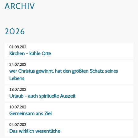
ARCHIV
2026
01.08.202
Kirchen - kühle Orte
24.07.202
wer Christus gewinnt, hat den größten Schatz seines
Lebens
18.07.202
Urlaub - auch spirituelle Auszeit
10.07.202
Gemeinsam ans Ziel
04.07.202
Das wirklich wesentliche