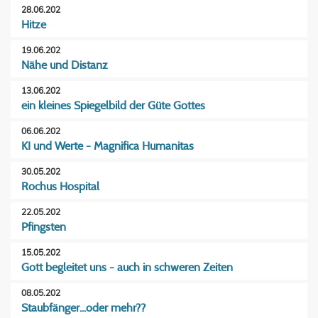
28.06.202
Hitze
19.06.202
Nähe und Distanz
13.06.202
ein kleines Spiegelbild der Güte Gottes
06.06.202
KI und Werte - Magnifica Humanitas
30.05.202
Rochus Hospital
22.05.202
Pfingsten
15.05.202
Gott begleitet uns - auch in schweren Zeiten
08.05.202
Staubfänger...oder mehr??