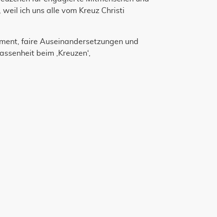
 weil ich uns alle vom Kreuz Christi
ment, faire Auseinandersetzungen und
assenheit beim ‚Kreuzen‘,