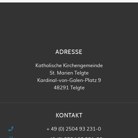
ADRESSE
Katholische Kirchengemeinde
St. Marien Telgte
Kardinal-von-Galen-Platz 9
48291 Telgte
KONTAKT
+ 49 (0) 2504 93 231-0