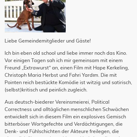
Liebe Gemeindemitglieder und Gäste!
Ich bin eben old school und liebe immer noch das Kino.
Vor einigen Tagen sah ich mir gemeinsam mit einem
Freund „Extrawurst“ an, einen Film mit Hape Kerkeling,
Christoph Maria Herbst und Fahri Yardım. Die mit
Pointen reich bestückte Komödie ist witzig und satirisch,
(selbst)kritisch und peinlich zugleich.
Aus deutsch-biederer Vereinsmeierei, Political
Correctness und alltäglichen menschlichen Schwächen
entwickelt sich in diesem Film ein explosives Gemisch
bitterböser Wortgefechte und Verdächtigungen, die
Denk- und Fühlschichten der Akteure freilegen, die