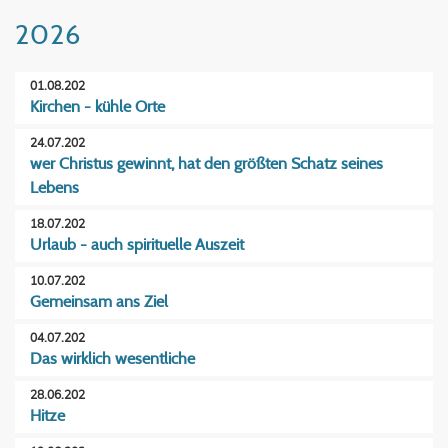
2026
01.08.202
Kirchen - kühle Orte
24.07.202
wer Christus gewinnt, hat den größten Schatz seines
Lebens
18.07.202
Urlaub - auch spirituelle Auszeit
10.07.202
Gemeinsam ans Ziel
04.07.202
Das wirklich wesentliche
28.06.202
Hitze