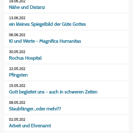
19.06.202
Nähe und Distanz
13.06.202
ein kleines Spiegelbild der Güte Gottes
06.06.202
KI und Werte - Magnifica Humanitas
30.05.202
Rochus Hospital
22.05.202
Pfingsten
15.05.202
Gott begleitet uns - auch in schweren Zeiten
08.05.202
Staubfänger...oder mehr??
02.05.202
Arbeit und Ehrenamt