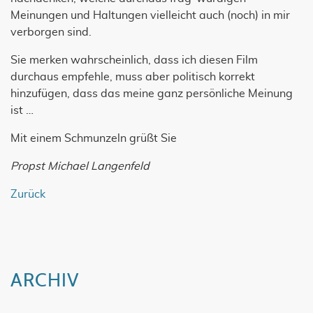
Meinungen und Haltungen vielleicht auch (noch) in mir
verborgen sind.
Sie merken wahrscheinlich, dass ich diesen Film
durchaus empfehle, muss aber politisch korrekt
hinzufügen, dass das meine ganz persönliche Meinung
ist …
Mit einem Schmunzeln grüßt Sie
Propst Michael Langenfeld
Zurück
ARCHIV