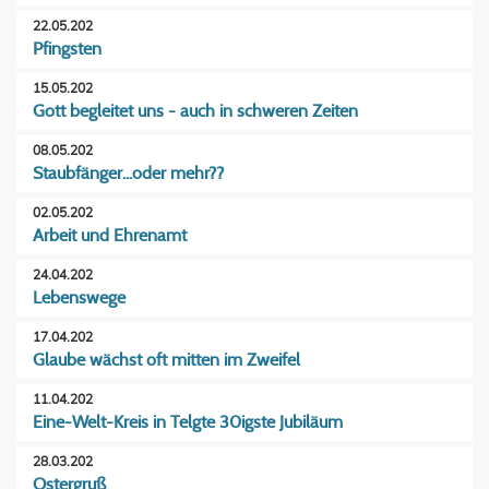
22.05.202
Pfingsten
15.05.202
Gott begleitet uns - auch in schweren Zeiten
08.05.202
Staubfänger...oder mehr??
02.05.202
Arbeit und Ehrenamt
24.04.202
Lebenswege
17.04.202
Glaube wächst oft mitten im Zweifel
11.04.202
Eine-Welt-Kreis in Telgte 30igste Jubiläum
28.03.202
Ostergruß