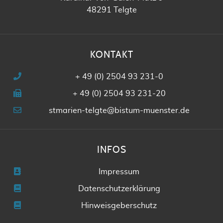
48291 Telgte
KONTAKT
+ 49 (0) 2504 93 231-0
+ 49 (0) 2504 93 231-20
stmarien-telgte@bistum-muenster.de
INFOS
Impressum
Datenschutzerklärung
Hinweisgeberschutz