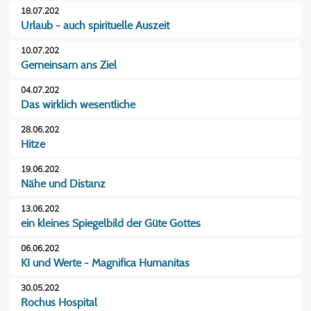
18.07.202
Urlaub - auch spirituelle Auszeit
10.07.202
Gemeinsam ans Ziel
04.07.202
Das wirklich wesentliche
28.06.202
Hitze
19.06.202
Nähe und Distanz
13.06.202
ein kleines Spiegelbild der Güte Gottes
06.06.202
KI und Werte - Magnifica Humanitas
30.05.202
Rochus Hospital