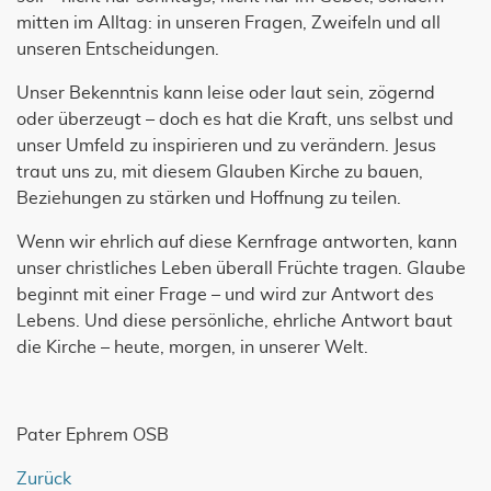
mitten im Alltag: in unseren Fragen, Zweifeln und all
unseren Entscheidungen.
Unser Bekenntnis kann leise oder laut sein, zögernd
oder überzeugt – doch es hat die Kraft, uns selbst und
unser Umfeld zu inspirieren und zu verändern. Jesus
traut uns zu, mit diesem Glauben Kirche zu bauen,
Beziehungen zu stärken und Hoffnung zu teilen.
Wenn wir ehrlich auf diese Kernfrage antworten, kann
unser christliches Leben überall Früchte tragen. Glaube
beginnt mit einer Frage – und wird zur Antwort des
Lebens. Und diese persönliche, ehrliche Antwort baut
die Kirche – heute, morgen, in unserer Welt.
Pater Ephrem OSB
Zurück