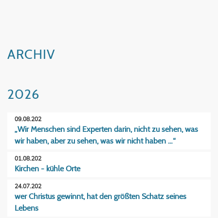
ARCHIV
2026
09.08.202
„Wir Menschen sind Experten darin, nicht zu sehen, was
wir haben, aber zu sehen, was wir nicht haben …“
01.08.202
Kirchen - kühle Orte
24.07.202
wer Christus gewinnt, hat den größten Schatz seines
Lebens