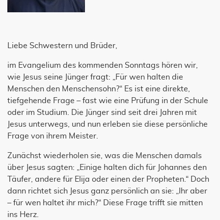
Liebe Schwestern und Brüder,
im Evangelium des kommenden Sonntags hören wir,
wie Jesus seine Jünger fragt: „Für wen halten die
Menschen den Menschensohn?“ Es ist eine direkte,
tiefgehende Frage – fast wie eine Prüfung in der Schule
oder im Studium. Die Jünger sind seit drei Jahren mit
Jesus unterwegs, und nun erleben sie diese persönliche
Frage von ihrem Meister.
Zunächst wiederholen sie, was die Menschen damals
über Jesus sagten: „Einige halten dich für Johannes den
Täufer, andere für Elija oder einen der Propheten.“ Doch
dann richtet sich Jesus ganz persönlich an sie: „Ihr aber
– für wen haltet ihr mich?“ Diese Frage trifft sie mitten
ins Herz.