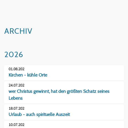
ARCHIV
2026
01.08.202
Kirchen - kühle Orte
24.07.202
wer Christus gewinnt, hat den größten Schatz seines
Lebens
18.07.202
Urlaub - auch spirituelle Auszeit
10.07.202