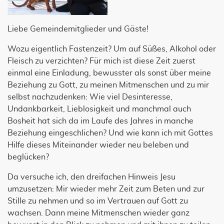
Liebe Gemeindemitglieder und Gäste!
Wozu eigentlich Fastenzeit? Um auf Süßes, Alkohol oder
Fleisch zu verzichten? Für mich ist diese Zeit zuerst
einmal eine Einladung, bewusster als sonst über meine
Beziehung zu Gott, zu meinen Mitmenschen und zu mir
selbst nachzudenken: Wie viel Desinteresse,
Undankbarkeit, Lieblosigkeit und manchmal auch
Bosheit hat sich da im Laufe des Jahres in manche
Beziehung eingeschlichen? Und wie kann ich mit Gottes
Hilfe dieses Miteinander wieder neu beleben und
beglücken?
Da versuche ich, den dreifachen Hinweis Jesu
umzusetzen: Mir wieder mehr Zeit zum Beten und zur
Stille zu nehmen und so im Vertrauen auf Gott zu
wachsen. Dann meine Mitmenschen wieder ganz