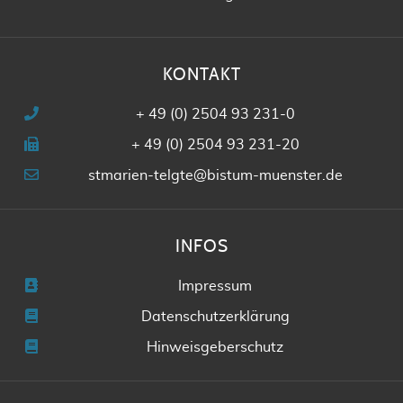
KONTAKT
+ 49 (0) 2504 93 231-0
+ 49 (0) 2504 93 231-20
stmarien-telgte@bistum-muenster.de
INFOS
Impressum
Datenschutzerklärung
Hinweisgeberschutz