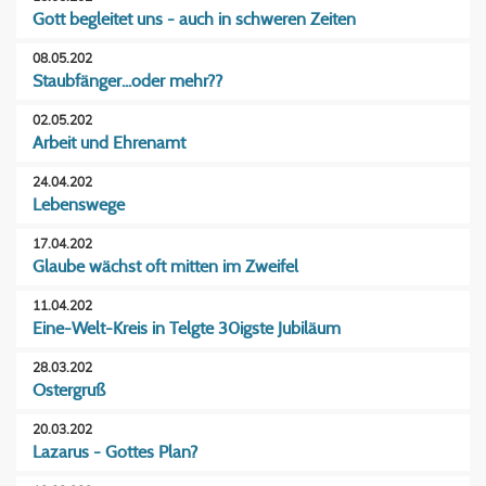
Gott begleitet uns - auch in schweren Zeiten
08.05.202
Staubfänger...oder mehr??
02.05.202
Arbeit und Ehrenamt
24.04.202
Lebenswege
17.04.202
Glaube wächst oft mitten im Zweifel
11.04.202
Eine-Welt-Kreis in Telgte 30igste Jubiläum
28.03.202
Ostergruß
20.03.202
Lazarus - Gottes Plan?