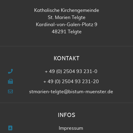
Katholische Kirchengemeinde
St. Marien Telgte
Kardinal-von-Galen-Platz 9
48291 Telgte
KONTAKT
+ 49 (0) 2504 93 231-0
+ 49 (0) 2504 93 231-20
stmarien-telgte@bistum-muenster.de
INFOS
Impressum