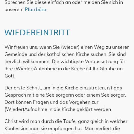
Sprechen Sie diese einfach an oder melden Sie sich in
unserem
Pfarrbüro
.
WIEDEREINTRITT
Wir freuen uns, wenn Sie (wieder) einen Weg zu unserer
Gemeinde und der katholischen Kirche suchen. Sie sind
herzlich willkommen! Die wichtigste Voraussetzung für
Ihre (Wieder)Aufnahme in die Kirche ist Ihr Glaube an
Gott.
Der erste Schritt, um in die Kirche einzutreten, ist das
Gespräch mit eine Seelsorgerin oder einem Seelsorger.
Dort können Fragen und das Vorgehen zur
(Wieder)Aufnahme in die Kirche geklärt werden.
Christ wird man durch die Taufe, ganz gleich in welcher
Konfession man sie empfangen hat. Man verliert die