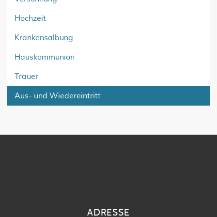
Hochzeit
Krankensalbung
Hauskommunion
Trauer
Aus- und Wiedereintritt
ADRESSE