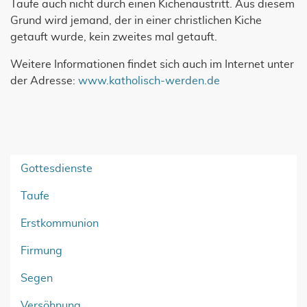
Taufe auch nicht durch einen Kichenaustritt. Aus diesem
Grund wird jemand, der in einer christlichen Kiche
getauft wurde, kein zweites mal getauft.
Weitere Informationen findet sich auch im Internet unter
der Adresse:
www.katholisch-werden.de
Gottesdienste
Taufe
Erstkommunion
Firmung
Segen
Versöhnung