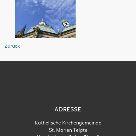
Zurück
ADRESSE
Katholische Kirchengemeinde
St. Marien Telgte