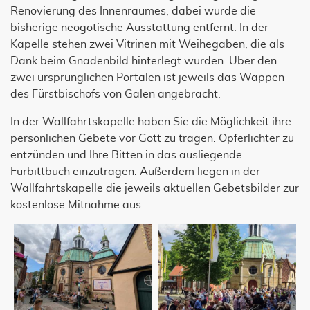
Renovierung des Innenraumes; dabei wurde die
bisherige neogotische Ausstattung entfernt. In der
Kapelle stehen zwei Vitrinen mit Weihegaben, die als
Dank beim Gnadenbild hinterlegt wurden. Über den
zwei ursprünglichen Portalen ist jeweils das Wappen
des Fürstbischofs von Galen angebracht.
In der Wallfahrtskapelle haben Sie die Möglichkeit ihre
persönlichen Gebete vor Gott zu tragen. Opferlichter zu
entzünden und Ihre Bitten in das ausliegende
Fürbittbuch einzutragen. Außerdem liegen in der
Wallfahrtskapelle die jeweils aktuellen Gebetsbilder zur
kostenlose Mitnahme aus.