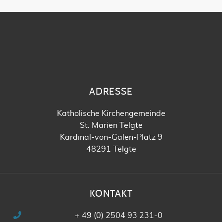
ADRESSE
Katholische Kirchengemeinde
St. Marien Telgte
Kardinal-von-Galen-Platz 9
48291 Telgte
KONTAKT
+ 49 (0) 2504 93 231-0