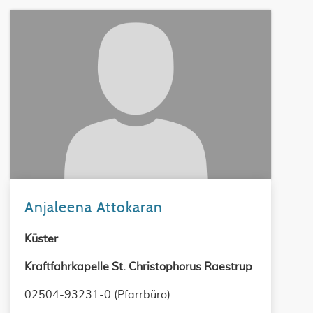
Anjaleena Attokaran
Küster
Kraftfahrkapelle St. Christophorus Raestrup
02504-93231-0 (Pfarrbüro)