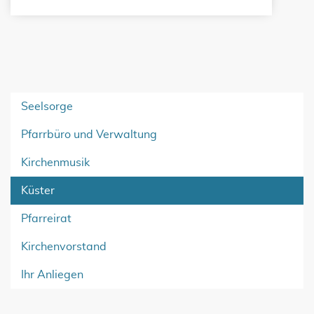
Seelsorge
Pfarrbüro und Verwaltung
Kirchenmusik
Küster
Pfarreirat
Kirchenvorstand
Ihr Anliegen