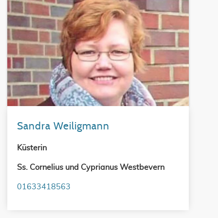
Sandra Weiligmann
Küsterin
Ss. Cornelius und Cyprianus Westbevern
01633418563