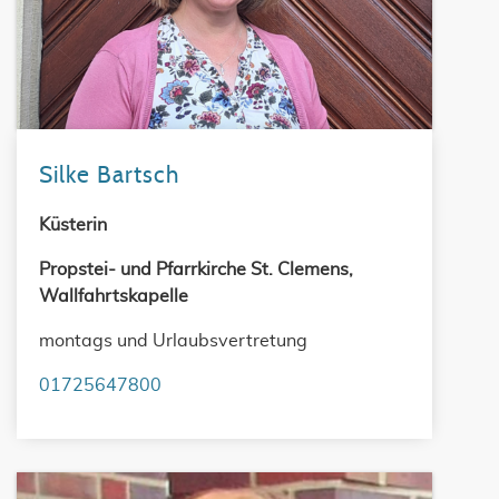
Silke Bartsch
Küsterin
Propstei- und Pfarrkirche St. Clemens,
Wallfahrtskapelle
montags und Urlaubsvertretung
01725647800