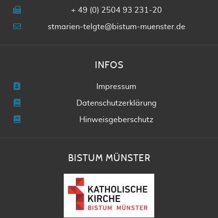
+ 49 (0) 2504 93 231-20
stmarien-telgte@bistum-muenster.de
INFOS
Impressum
Datenschutzerklärung
Hinweisgeberschutz
BISTUM MÜNSTER