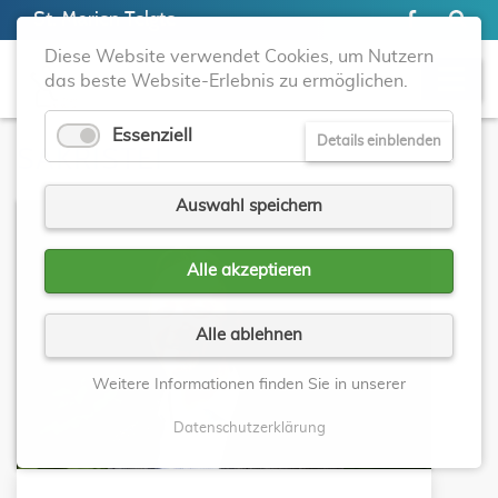
St. Marien Telgte
Diese Website verwendet Cookies, um Nutzern
das beste Website-Erlebnis zu ermöglichen.
Essenziell
Details einblenden
SAKRISTEI
Auswahl speichern
Alle akzeptieren
Alle ablehnen
Weitere Informationen finden Sie in unserer
Datenschutzerklärung