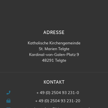
ADRESSE
Katholische Kirchengemeinde
St. Marien Telgte
Kardinal-von-Galen-Platz 9
48291 Telgte
KONTAKT
+ 49 (0) 2504 93 231-0
+ 49 (0) 2504 93 231-20