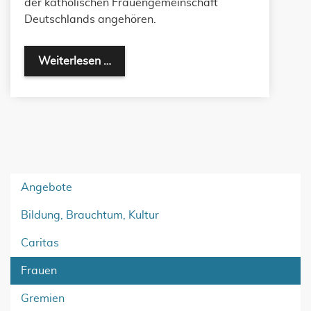
der katholischen Frauengemeinschaft
Deutschlands angehören.
Weiterlesen …
Angebote
Bildung, Brauchtum, Kultur
Caritas
Frauen
Gremien