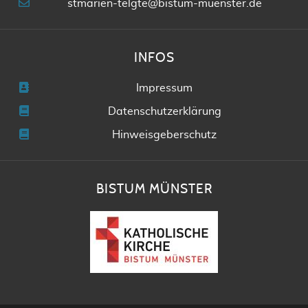
stmarien-telgte@bistum-muenster.de
INFOS
Impressum
Datenschutzerklärung
Hinweisgeberschutz
BISTUM MÜNSTER