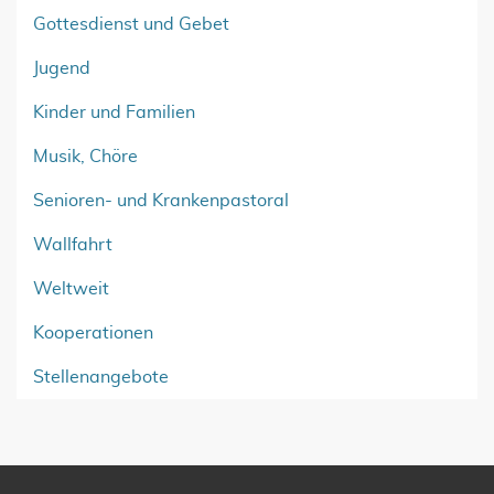
Gottesdienst und Gebet
Jugend
Kinder und Familien
Musik, Chöre
Senioren- und Krankenpastoral
Wallfahrt
Weltweit
Kooperationen
Stellenangebote