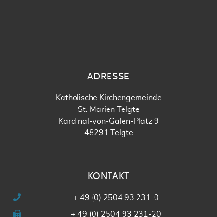
ADRESSE
Katholische Kirchengemeinde
St. Marien Telgte
Kardinal-von-Galen-Platz 9
48291 Telgte
KONTAKT
+ 49 (0) 2504 93 231-0
+ 49 (0) 2504 93 231-20