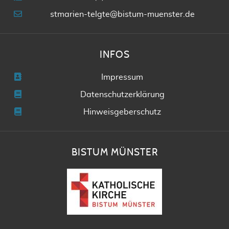
stmarien-telgte@bistum-muenster.de
INFOS
Impressum
Datenschutzerklärung
Hinweisgeberschutz
BISTUM MÜNSTER