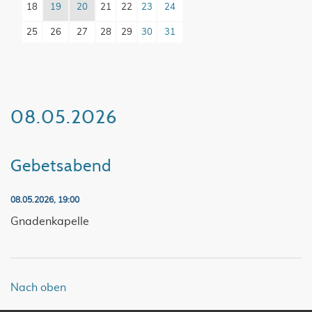
18
19
20
21
22
23
24
25
26
27
28
29
30
31
08.05.2026
Gebetsabend
08.05.2026, 19:00
Gnadenkapelle
Nach oben