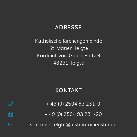
ADRESSE
Katholische Kirchengemeinde
St. Marien Telgte
Kardinal-von-Galen-Platz 9
48291 Telgte
KONTAKT
+ 49 (0) 2504 93 231-0
+ 49 (0) 2504 93 231-20
stmarien-telgte@bistum-muenster.de