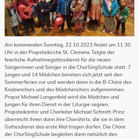
Am kommenden Sonntag, 22.10.2023 findet um 11.30
Uhr in der Propsteikirche St. Clemens Telgte der
feierliche Aufnahmegottesdienst für die neuen
Sängerinnen und Sänger in die ChorSingSchule statt. 7
Jungen und 14 Mädchen bereiten sich jetzt seit den
Sommerferien vor und werden dann in die B-Chöre des
Knabenchors und des Mädchenchors aufgenommen.
Propst Michael Langenfeld wird die Mädchen und
Jungen für ihren Dienst in der Liturgie segnen,
Propsteikantor und Chorleiter Michael Schmitt-Prinz
überreicht ihnen dann ihre Chorshirts, die sie in dem
Gottesdienst das erste Mal tragen dürfen. Die Chöre
der ChorSingSchule begleiten dann natürlich den