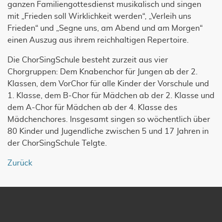
ganzen Familiengottesdienst musikalisch und singen
mit „Frieden soll Wirklichkeit werden“, „Verleih uns
Frieden“ und „Segne uns, am Abend und am Morgen“
einen Auszug aus ihrem reichhaltigen Repertoire.
Die ChorSingSchule besteht zurzeit aus vier
Chorgruppen: Dem Knabenchor für Jungen ab der 2.
Klassen, dem VorChor für alle Kinder der Vorschule und
1. Klasse, dem B-Chor für Mädchen ab der 2. Klasse und
dem A-Chor für Mädchen ab der 4. Klasse des
Mädchenchores. Insgesamt singen so wöchentlich über
80 Kinder und Jugendliche zwischen 5 und 17 Jahren in
der ChorSingSchule Telgte.
Zurück