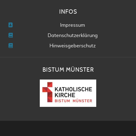
INFOS
Impressum
Datenschutzerklärung
Hinweisgeberschutz
BISTUM MÜNSTER