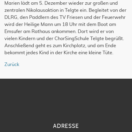
Marien lädt am 5. Dezember wieder zur großen und
zentralen Nikolausaktion in Telgte ein. Begleitet von der
DLRG, den Paddlern des TV Friesen und der Feuerwehr
wird der Heilige Mann um 18 Uhr mit dem Boot am
Emsufer am Rathaus ankommen. Dort wird er von
vielen Kindern und der ChorSingSchule Telgte begrüßt.
Anschließend geht es zum Kirchplatz, und am Ende
bekommt jedes Kind in der Kirche eine kleine Tüte.
Zurück
ADRESSE