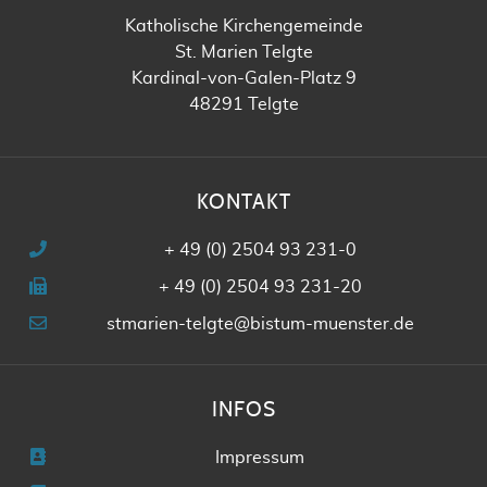
Katholische Kirchengemeinde
St. Marien Telgte
Kardinal-von-Galen-Platz 9
48291 Telgte
KONTAKT
+ 49 (0) 2504 93 231-0
+ 49 (0) 2504 93 231-20
stmarien-telgte@bistum-muenster.de
INFOS
Impressum