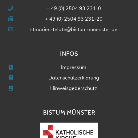
+ 49 (0) 2504 93 231-0
+ 49 (0) 2504 93 231-20
stmarien-telgte@bistum-muenster.de
INFOS
Impressum
Datenschutzerklärung
Hinweisgeberschutz
BISTUM MÜNSTER