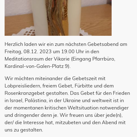
Herzlich laden wir ein zum nächsten Gebetsabend am
Freitag, 08.12. 2023 um 19.00 Uhr in den
Meditationsraum der Vikarie (Eingang Pfarrbüro,
Kardinal-von-Galen-Platz 9).
Wir möchten miteinander die Gebetszeit mit
Lobpreisliedern, freiem Gebet, Fürbitte und dem
Rosenkranzgebet gestalten. Das Gebet für den Frieden
in Israel, Palästina, in der Ukraine und weltweit ist in
der momentanen kritischen Weltsituation notwendiger
und dringender denn je. Wir freuen uns über jede(n),
der/ die Interesse hat, mitzubeten und den Abend mit
uns zu gestalten.