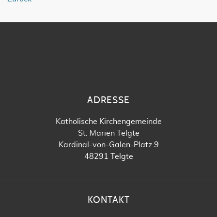
ADRESSE
Katholische Kirchengemeinde
St. Marien Telgte
Kardinal-von-Galen-Platz 9
48291 Telgte
KONTAKT