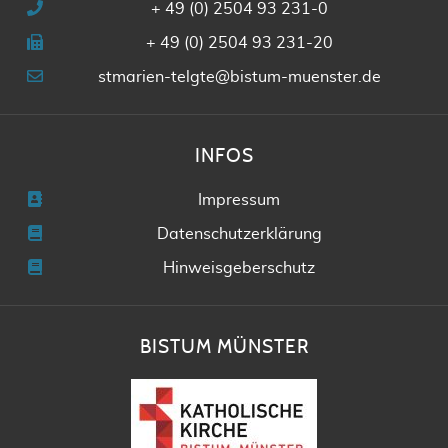
+ 49 (0) 2504 93 231-0
+ 49 (0) 2504 93 231-20
stmarien-telgte@bistum-muenster.de
INFOS
Impressum
Datenschutzerklärung
Hinweisgeberschutz
BISTUM MÜNSTER