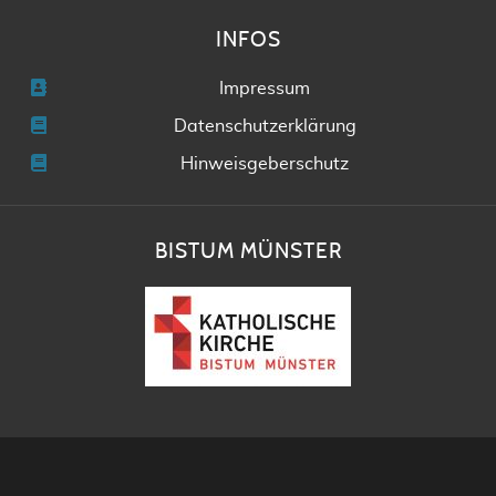
INFOS
Impressum
Datenschutzerklärung
Hinweisgeberschutz
BISTUM MÜNSTER