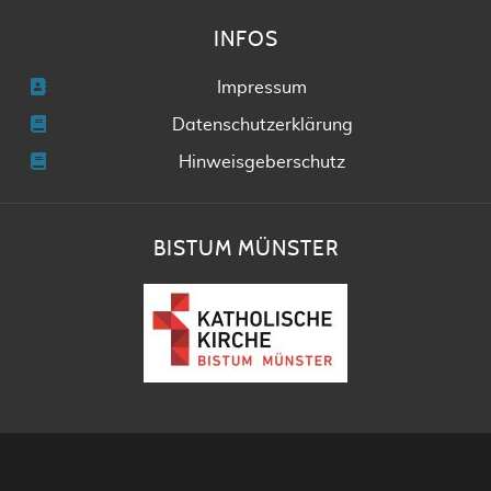
INFOS
Impressum
Datenschutzerklärung
Hinweisgeberschutz
BISTUM MÜNSTER