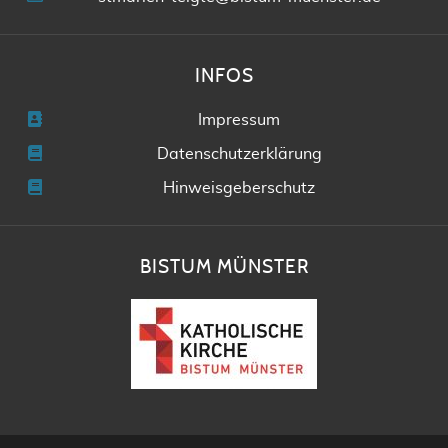
INFOS
Impressum
Datenschutzerklärung
Hinweisgeberschutz
BISTUM MÜNSTER