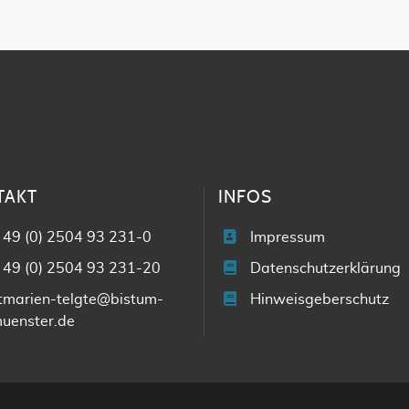
TAKT
INFOS
 49 (0) 2504 93 231-0
Impressum
 49 (0) 2504 93 231-20
Datenschutzerklärung
tmarien-telgte@bistum-
Hinweisgeberschutz
uenster.de