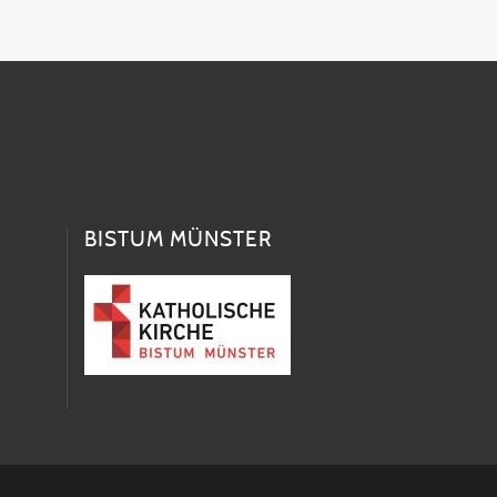
BISTUM MÜNSTER