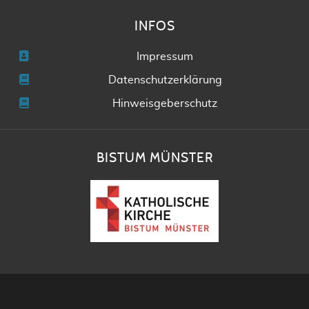
INFOS
Impressum
Datenschutzerklärung
Hinweisgeberschutz
BISTUM MÜNSTER