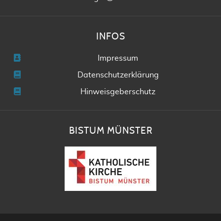
INFOS
Impressum
Datenschutzerklärung
Hinweisgeberschutz
BISTUM MÜNSTER