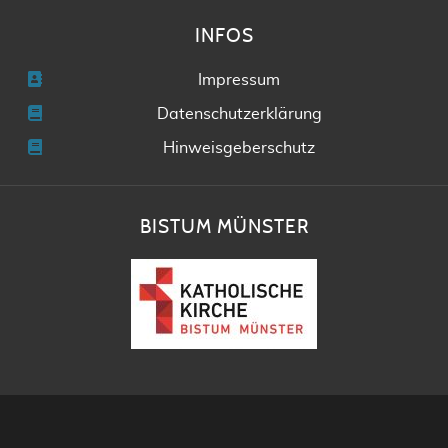
INFOS
Impressum
Datenschutzerklärung
Hinweisgeberschutz
BISTUM MÜNSTER