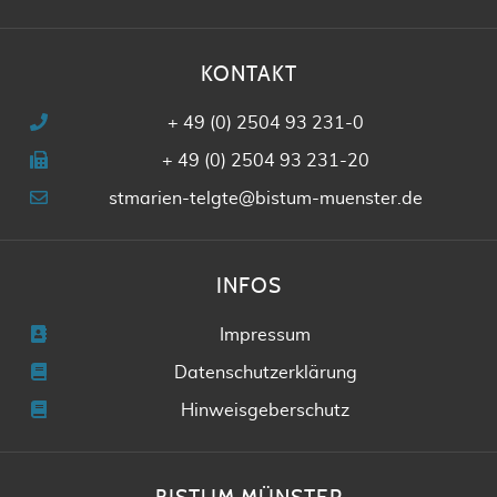
KONTAKT
+ 49 (0) 2504 93 231-0
+ 49 (0) 2504 93 231-20
stmarien-telgte@bistum-muenster.de
INFOS
Impressum
Datenschutzerklärung
Hinweisgeberschutz