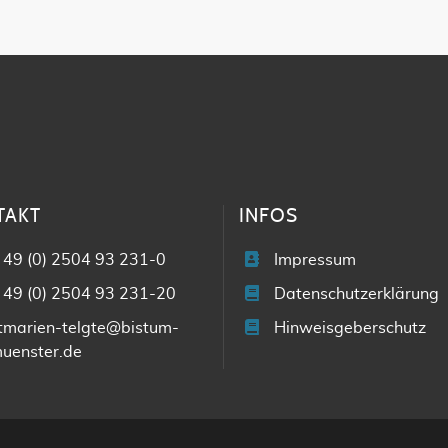
TAKT
INFOS
 49 (0) 2504 93 231-0
Impressum
 49 (0) 2504 93 231-20
Datenschutzerklärung
tmarien-telgte@bistum-
Hinweisgeberschutz
uenster.de