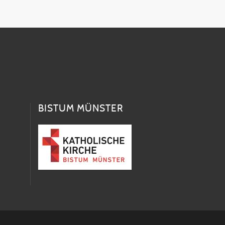
BISTUM MÜNSTER