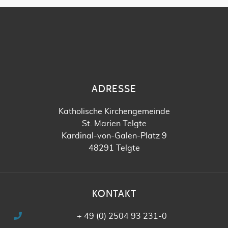
ADRESSE
Katholische Kirchengemeinde
St. Marien Telgte
Kardinal-von-Galen-Platz 9
48291 Telgte
KONTAKT
+ 49 (0) 2504 93 231-0