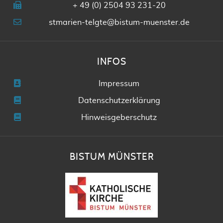
+ 49 (0) 2504 93 231-20
stmarien-telgte@bistum-muenster.de
INFOS
Impressum
Datenschutzerklärung
Hinweisgeberschutz
BISTUM MÜNSTER