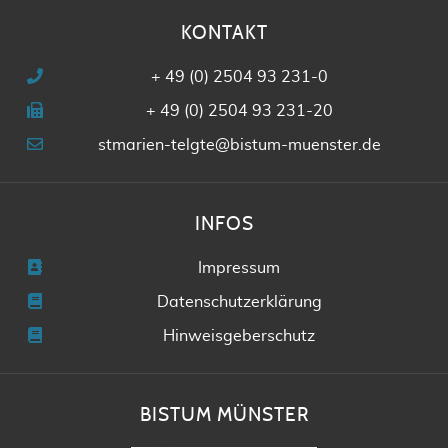
KONTAKT
+ 49 (0) 2504 93 231-0
+ 49 (0) 2504 93 231-20
stmarien-telgte@bistum-muenster.de
INFOS
Impressum
Datenschutzerklärung
Hinweisgeberschutz
BISTUM MÜNSTER