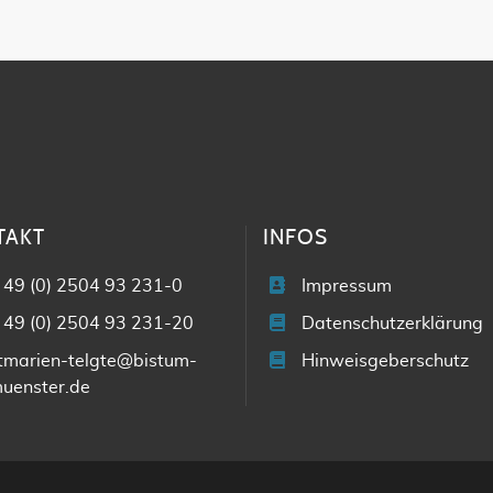
TAKT
INFOS
 49 (0) 2504 93 231-0
Impressum
 49 (0) 2504 93 231-20
Datenschutzerklärung
tmarien-telgte@bistum-
Hinweisgeberschutz
uenster.de