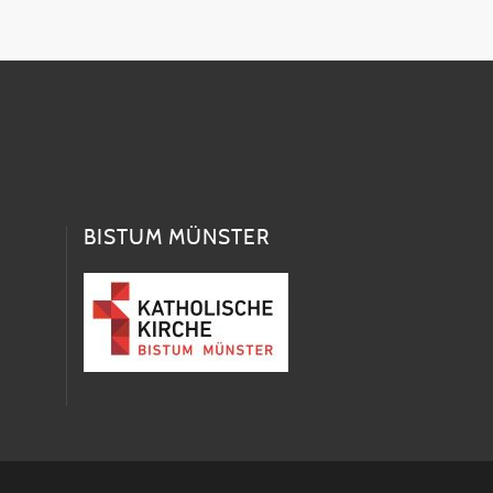
BISTUM MÜNSTER