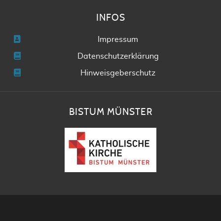
INFOS
Impressum
Datenschutzerklärung
Hinweisgeberschutz
BISTUM MÜNSTER