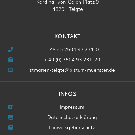
Kardinal-von-Galen-Platz 9
48291 Telgte
KONTAKT
+ 49 (0) 2504 93 231-0
+ 49 (0) 2504 93 231-20
stmarien-telgte@bistum-muenster.de
INFOS
Impressum
Datenschutzerklärung
Hinweisgeberschutz