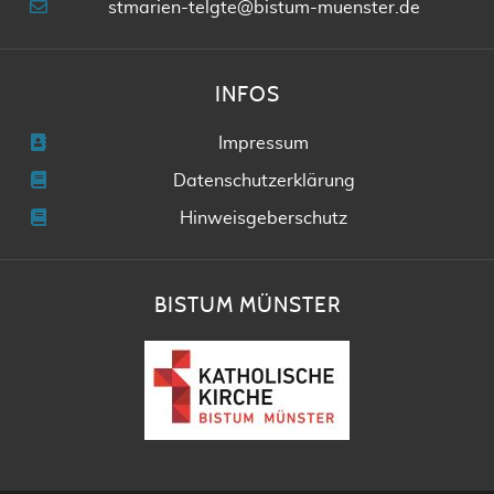
stmarien-telgte@bistum-muenster.de
INFOS
Impressum
Datenschutzerklärung
Hinweisgeberschutz
BISTUM MÜNSTER