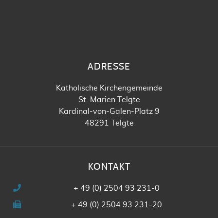
ADRESSE
Katholische Kirchengemeinde
St. Marien Telgte
Kardinal-von-Galen-Platz 9
48291 Telgte
KONTAKT
+ 49 (0) 2504 93 231-0
+ 49 (0) 2504 93 231-20