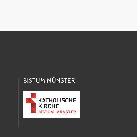
BISTUM MÜNSTER