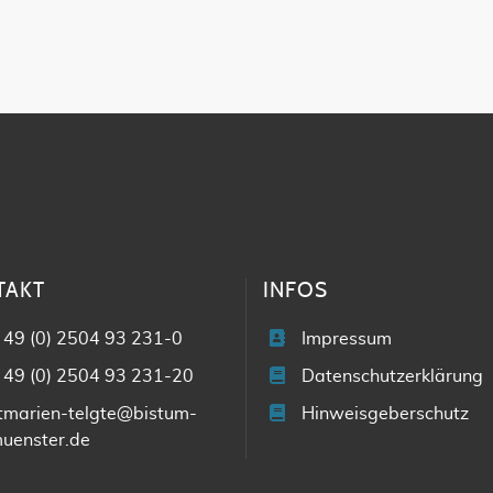
TAKT
INFOS
 49 (0) 2504 93 231-0
Impressum
 49 (0) 2504 93 231-20
Datenschutzerklärung
tmarien-telgte@bistum-
Hinweisgeberschutz
uenster.de