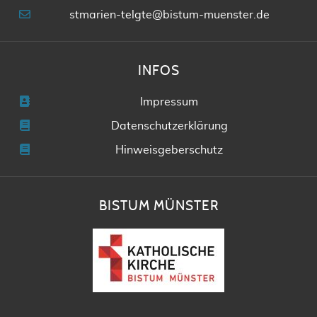
stmarien-telgte@bistum-muenster.de
INFOS
Impressum
Datenschutzerklärung
Hinweisgeberschutz
BISTUM MÜNSTER