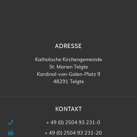
ADRESSE
Katholische Kirchengemeinde
St. Marien Telgte
Kardinal-von-Galen-Platz 9
48291 Telgte
KONTAKT
+ 49 (0) 2504 93 231-0
+ 49 (0) 2504 93 231-20