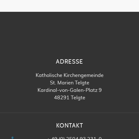
ADRESSE
Katholische Kirchengemeinde
St. Marien Telgte
Kardinal-von-Galen-Platz 9
48291 Telgte
KONTAKT