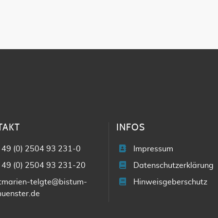
TAKT
INFOS
 49 (0) 2504 93 231-0
Impressum
 49 (0) 2504 93 231-20
Datenschutzerklärung
tmarien-telgte@bistum-
Hinweisgeberschutz
uenster.de