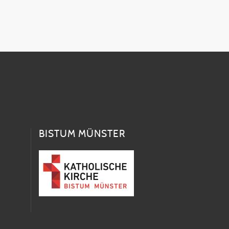
BISTUM MÜNSTER