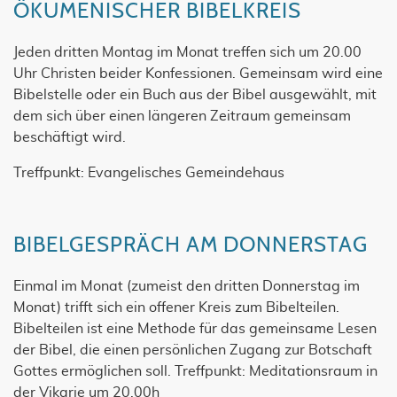
ÖKUMENISCHER BIBELKREIS
Jeden dritten Montag im Monat treffen sich um 20.00
Uhr Christen beider Konfessionen. Gemeinsam wird eine
Bibelstelle oder ein Buch aus der Bibel ausgewählt, mit
dem sich über einen längeren Zeitraum gemeinsam
beschäftigt wird.
Treffpunkt: Evangelisches Gemeindehaus
BIBELGESPRÄCH AM DONNERSTAG
Einmal im Monat (zumeist den dritten Donnerstag im
Monat) trifft sich ein offener Kreis zum Bibelteilen.
Bibelteilen ist eine Methode für das gemeinsame Lesen
der Bibel, die einen persönlichen Zugang zur Botschaft
Gottes ermöglichen soll. Treffpunkt: Meditationsraum in
der Vikarie um 20.00h