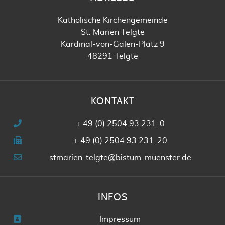
Katholische Kirchengemeinde
St. Marien Telgte
Kardinal-von-Galen-Platz 9
48291 Telgte
KONTAKT
+ 49 (0) 2504 93 231-0
+ 49 (0) 2504 93 231-20
stmarien-telgte@bistum-muenster.de
INFOS
Impressum