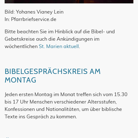
Bild: Yohanes Vianey Lein
In: Pfarrbriefservice.de
Bitte beachten Sie im Hinblick auf die Bibel- und
Gebetskreise auch die Ankündigungen im
wöchentlichen
St. Marien aktuell
.
BIBELGESPRÄCHSKREIS AM
MONTAG
Jeden ersten Montag im Monat treffen sich vom 15.30
bis 17 Uhr Menschen verschiedener Altersstufen,
Konfessionen und Nationalitäten, um über biblische
Texte ins Gespräch zu kommen.