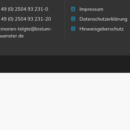
 49 (0) 2504 93 231-0
Impressum
 49 (0) 2504 93 231-20
Datenschutzerklärung
tmarien-telgte@bistum-
Hinweisgeberschutz
uenster.de