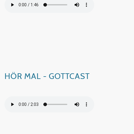
HÖR MAL - GOTTCAST