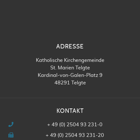
ADRESSE
Katholische Kirchengemeinde
St. Marien Telgte
Kardinal-von-Galen-Platz 9
48291 Telgte
KONTAKT
+ 49 (0) 2504 93 231-0
+ 49 (0) 2504 93 231-20