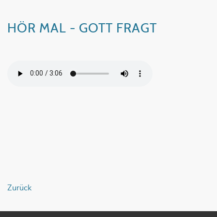
HÖR MAL - GOTT FRAGT
Zurück