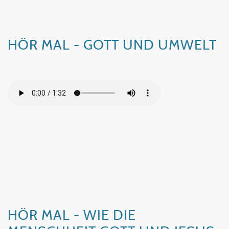
HÖR MAL - GOTT UND UMWELT
HÖR MAL - WIE DIE