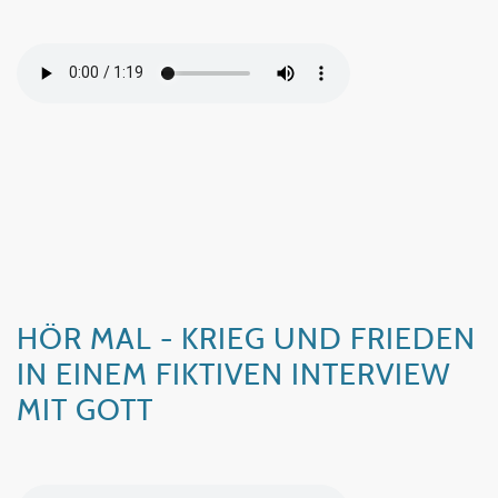
HÖR MAL - KRIEG UND FRIEDEN
IN EINEM FIKTIVEN INTERVIEW
MIT GOTT