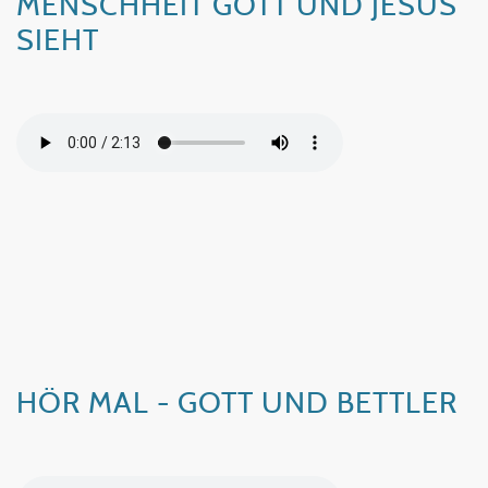
MENSCHHEIT GOTT UND JESUS
SIEHT
HÖR MAL - GOTT UND BETTLER