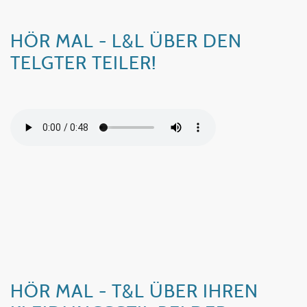
HÖR MAL - L&L ÜBER DEN
TELGTER TEILER!
HÖR MAL - T&L ÜBER IHREN