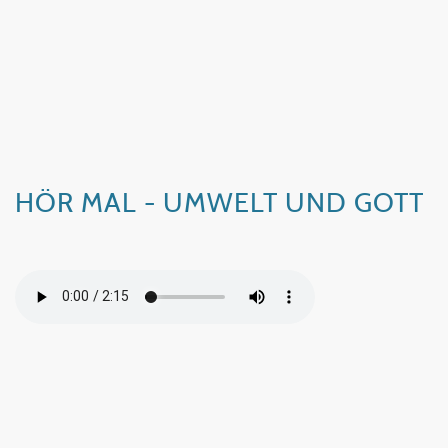
HÖR MAL - UMWELT UND GOTT