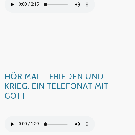
HÖR MAL - FRIEDEN UND
KRIEG. EIN TELEFONAT MIT
GOTT