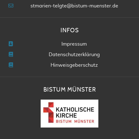
stmarien-telgte@bistum-muenster.de
INFOS
Impressum
Datenschutzerklärung
Hinweisgeberschutz
BISTUM MÜNSTER