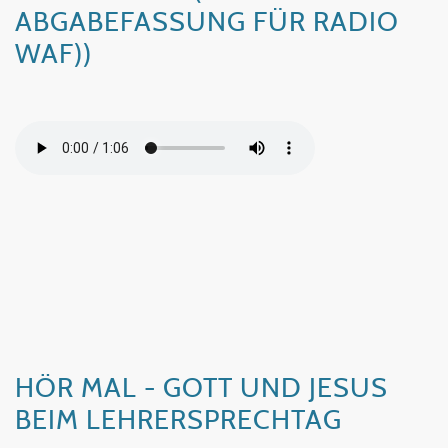
ABGABEFASSUNG FÜR RADIO
WAF))
HÖR MAL - GOTT UND JESUS
BEIM LEHRERSPRECHTAG