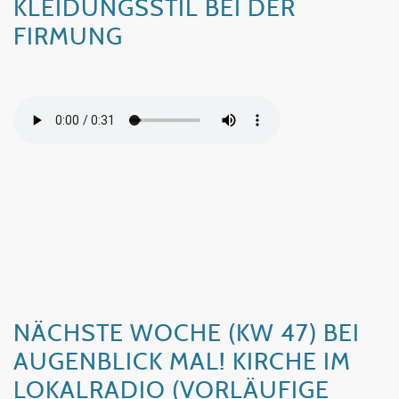
KLEIDUNGSSTIL BEI DER
FIRMUNG
NÄCHSTE WOCHE (KW 47) BEI
AUGENBLICK MAL! KIRCHE IM
LOKALRADIO (VORLÄUFIGE