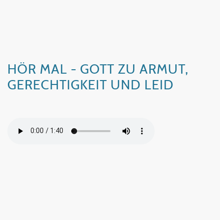
HÖR MAL - GOTT ZU ARMUT,
GERECHTIGKEIT UND LEID